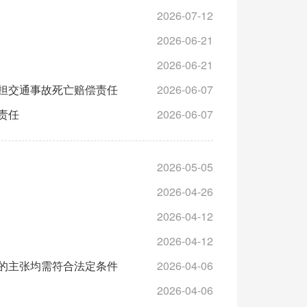
2026-07-12
2026-06-21
2026-06-21
担交通事故死亡赔偿责任
2026-06-07
责任
2026-06-07
2026-05-05
2026-04-26
2026-04-12
2026-04-12
的主张均需符合法定条件
2026-04-06
2026-04-06