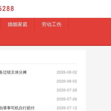
婚姻家庭
劳动工伤
各过错主体分摊
2026-08-02
2026-08-02
2026-07-26
2026-07-26
由肇事司机自行赔付
2026-07-12