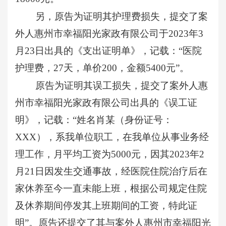
另，原告为证明其护理费损失，提交了案
外人惠州市幸福阳光家政有限公司于
2023年3
月23日出具的《支出证明单》，记载：“医院
护理费，27天，单价200，金额5400元”。
原告为证明其误工损失，提交了案外人惠
州市幸福阳光家政有限公司出具的《误工证
明》，记载：
“姓名肖某（身份证号：
XXX），系我单位职工，在我单位从事业务经
理工作，月平均工资为5000元，因其2023年2
月21日因发生交通事故，经医院住院治疗后在
家休养至今一直未能上班，根据公司规定住院
及休养期间停发其上班期间的工资，特此证
明”。原告还提交了其与案外人惠州市幸福阳光