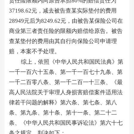
责任险限额内向原告承担80%的赔偿责任为
37198.62元，减去被告查某实际垫付的费用
28949元后为8249.62元，由被告某保险公司在
商业第三者责任险的限额内赔偿给原告。被告
查某垫付的费用由其自行向保险公司申请理
赔，本案不予处理。
综上，依照《中华人民共和国民法典》第
一千一百六十五条、第一千一百七十九条、第
一千二百零八条、第一千二百一十三条、《最
高人民法院关于审理人身损害赔偿案件适用法
律若干问题的解释》第六条、第七条、第八
条、第九条、第十条、第十一条、第二十二
条、《中华人民共和国民事诉讼法》第六十七
条之规定，判决如下：