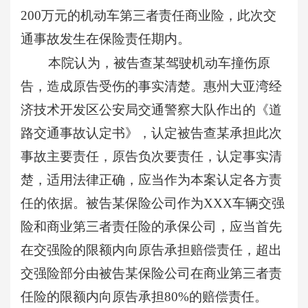
200万元的机动车第三者责任商业险，此次交
通事故发生在保险责任期内。
本院认为，被告查某驾驶机动车撞伤原
告，造成原告受伤的事实清楚。惠州大亚湾经
济技术开发区公安局交通警察大队作出的《道
路交通事故认定书》，认定被告查某承担此次
事故主要责任，原告负次要责任，认定事实清
楚，适用法律正确，应当作为本案认定各方责
任的依据。被告某保险公司作为
XXX车辆交强
险和商业第三者责任险的承保公司，应当首先
在交强险的限额内向原告承担赔偿责任，超出
交强险部分由被告某保险公司在商业第三者责
任险的限额内向原告承担80%的赔偿责任。