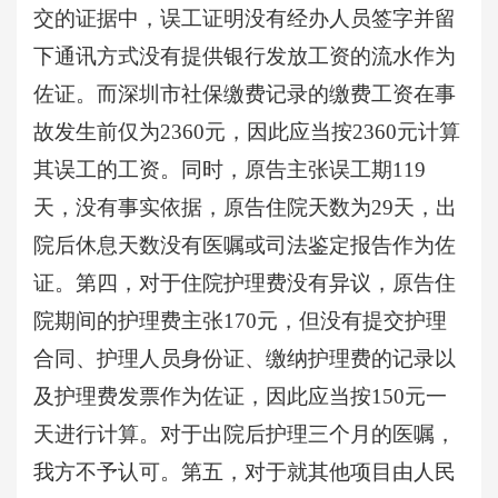
交的证据中，误工证明没有经办人员签字并留
下通讯方式没有提供银行发放工资的流水作为
佐证。而深圳市社保缴费记录的缴费工资在事
故发生前仅为2360元，因此应当按2360元计算
其误工的工资。同时，原告主张误工期119
天，没有事实依据，原告住院天数为29天，出
院后休息天数没有医嘱或司法鉴定报告作为佐
证。第四，对于住院护理费没有异议，原告住
院期间的护理费主张170元，但没有提交护理
合同、护理人员身份证、缴纳护理费的记录以
及护理费发票作为佐证，因此应当按150元一
天进行计算。对于出院后护理三个月的医嘱，
我方不予认可。第五，对于就其他项目由人民