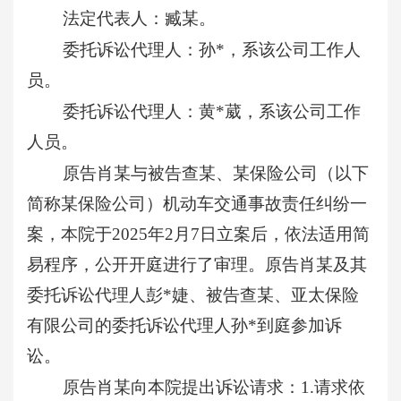
法定代表人：臧某。
委托诉讼代理人：孙
*，系该公司工作人
员。
委托诉讼代理人：黄
*葳，系该公司工作
人员。
原告肖某与被告查某、某保险公司（以下
简称某保险公司）机动车交通事故责任纠纷一
案，本院于
2025年2月7日立案后，依法适用简
易程序，公开开庭进行了审理。原告肖某及其
委托诉讼代理人彭*婕、被告查某、亚太保险
有限公司的委托诉讼代理人孙*到庭参加诉
讼。
原告肖某向本院提出诉讼请求：
1.请求依