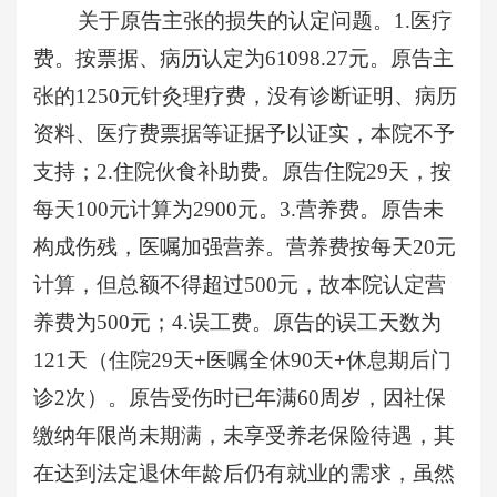
关于原告主张的损失的认定问题。
1.医疗
费。按票据、病历认定为61098.27元。原告主
张的1250元针灸理疗费，没有诊断证明、病历
资料、医疗费票据等证据予以证实，本院不予
支持；2.住院伙食补助费。原告住院29天，按
每天100元计算为2900元。3.营养费。原告未
构成伤残，医嘱加强营养。营养费按每天20元
计算，但总额不得超过500元，故本院认定营
养费为500元；4.误工费。原告的误工天数为
121天（住院29天+医嘱全休90天+休息期后门
诊2次）。原告受伤时已年满60周岁，因社保
缴纳年限尚未期满，未享受养老保险待遇，其
在达到法定退休年龄后仍有就业的需求，虽然