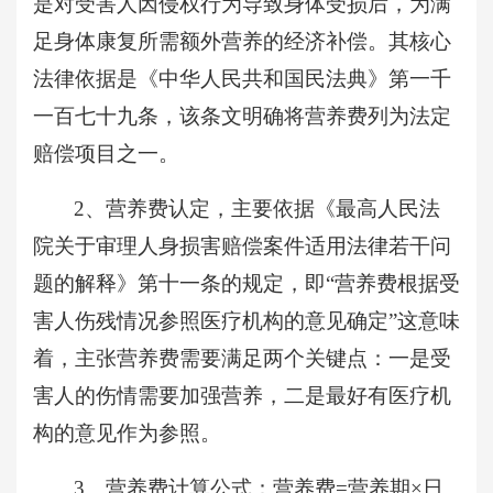
是对受害人因侵权行为导致身体受损后，为满
足身体康复所需额外营养的经济补偿。其核心
法律依据是《中华人民共和国民法典》第一千
一百七十九条，该条文明确将营养费列为法定
赔偿项目之一。
2、营养费认定，主要依据《最高人民法
院关于审理人身损害赔偿案件适用法律若干问
题的解释》第十一条的规定，即“营养费根据受
害人伤残情况参照医疗机构的意见确定”这意味
着，主张营养费需要满足两个关键点：一是受
害人的伤情需要加强营养，二是最好有医疗机
构的意见作为参照。
3、营养费计算公式：营养费=营养期×日