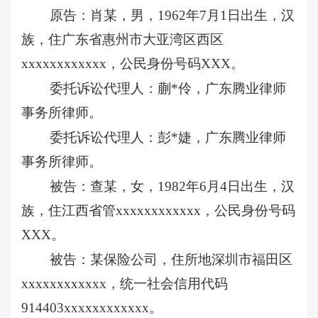
原告：肖某，男，
1962年7月1日出生，汉
族，住广东省惠州市大亚湾区西区
xxxxxxxxxxxx，公民身份号码XXX。
委托诉讼代理人：蒯
*伶，广东腾业律师
事务所律师。
委托诉讼代理人：彭
*婕，广东腾业律师
事务所律师。
被告：查某，女，
1982年6月4日出生，汉
族，住江西省管xxxxxxxxxxxx，公民身份号码
XXX。
被告：某保险公司，住所地深圳市福田区
xxxxxxxxxxxx，统一社会信用代码
914403xxxxxxxxxxxx。