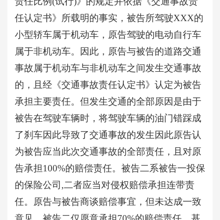
责任比例(试行)》的规定并依据《交通事故责
任认定书》所载明的事实，被告所驾驶XXX的
小型轿车属于机动车，原告驾驶的电动自行车
属于非机动车。因此，原告与被告的道路交通
事故属于机动车与非机动车之间发生交通事故
的，且经《交通事故责任认定书》认定为被告
承担主要责任。但发生交通的全部原因是由于
被告在驾驶车辆时，将驾驶车辆的油门错踩成
了刹车因此导致了交通事故的发生因此原告认
为被告应当此次交通事故的全部责任，且对原
告承担100%的赔偿责任。被告二系被告一投保
的保险公司,二者应当对侵权赔偿承担连带责
任。原告与被告商谈赔偿事宜，但未达成一致
意见，被告二仅愿意承担70%的赔偿责任，基