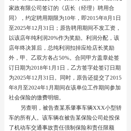
家政有限公司签订的《店长（经理）聘用合
同》，约定聘用期限为10年，即2015年8月1日
至2025年12月31日；原告聘用期间不发工资，
以该店年纯利润20%作为奖励。利润分配，该
店年终决算后，总纯利润扣掉应给店长奖励
外，甲、乙双方各占50%。合同甲方盖章处签
订日期为2018年1月1日，乙方签字处签订日期
为2025年12月31日。同时，原告还提交了2015
年8月至2024年1月期间在该单位工作期间参加
社会保险的缴费明细。
另查明，被告查某系肇事车辆
XXX小型轿
车的所有人。该车辆在被告某保险公司处投保
了机动车交通事故责任强制保险和责任限额