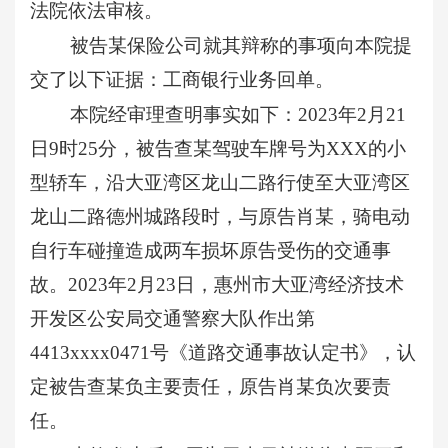
法院依法审核。
被告某保险公司就其辩称的事项向本院提
交了以下证据：工商银行业务回单。
本院经审理查明事实如下：
2023年2月21
日9时25分，被告查某驾驶车牌号为XXX的小
型轿车，沿大亚湾区龙山二路行使至大亚湾区
龙山二路德州城路段时，与原告肖某，骑电动
自行车碰撞造成两车损坏原告受伤的交通事
故。2023年2月23日，惠州市大亚湾经济技术
开发区公安局交通警察大队作出第
4413xxxx0471号《道路交通事故认定书》，认
定被告查某负主要责任，原告肖某负次要责
任。