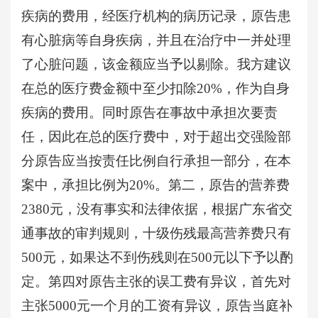
疾病的费用，经医疗机构的病历记录，原告患
有心脏病等自身疾病，并且在治疗中一并处理
了心脏问题，该金额应当予以剔除。我方建议
在总的医疗费金额中至少扣除20%，作为自身
疾病的费用。同时原告在事故中承担次要责
任，因此在总的医疗费中，对于超出交强险部
分原告应当按责任比例自行承担一部分，在本
案中，承担比例为20%。第二，原告的营养费
2380元，没有事实和法律依据，根据广东省交
通事故的审判规则，十级伤残最高营养费只有
500元，如果达不到伤残则在500元以下予以酌
定。第四对原告主张的误工费有异议，首先对
主张5000元一个月的工资有异议，原告当庭补