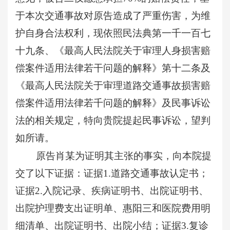
于本次交通事故对原告造成了严重伤害，为维
护自身合法权利，现依照民法典第一千一百七
十九条、《最高人民法院关于审理人身损害赔
偿案件适用法律若干问题的解释》第十二条及
《最高人民法院关于审理道路交通事故损害赔
偿案件适用法律若千问题的解释》及民事诉讼
法的相关规定，特向贵院提起民事诉讼，望判
如所请。
原告肖某为证明其主张的事实，向本院提
交了以下证据：证据
1.道路交通事故认定书；
证据2.入院记录、疾病证明书、出院证明书、
出院护理费支出证明单、惠阳三和医院费用明
细清单、出院证明书、出院小结；证据3.复诊