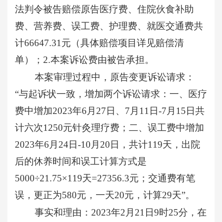
法判令被告赔偿原告医疗费、住院伙食补助
费、营养费、误工费、护理费、就医交通费共
计66647.31元（具体赔偿项目详见赔偿清
单）；2.本案诉讼费由被告承担。
本案审理过程中，原告变更诉讼请求：
“与起诉状一致，增加两个诉讼请求：一、医疗
费中增加2023年6月27日、7月11日-7月15日共
计六次1250元针灸理疗费；二、误工费中增加
2023年6月24日-10月20日，共计119天，出院
后的休养时间和误工计算方式是
5000÷21.75×119天=27356.3元；交通费有笔
误，更正为580元，一天20元，计算29天”。
事实和理由：
2023年2月21日9时25分，在